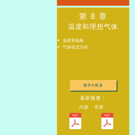
第 8 章
温度和理想气体
温度和温标
气体状态方程
教学大纲
最新预赛：
问题 答案