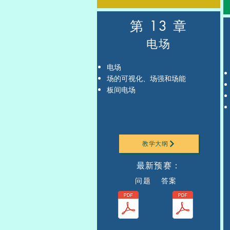
第 13 章
电场
电场
场的可视化、场强和场能
板间电场
教学大纲
最新预赛：
问题 答案