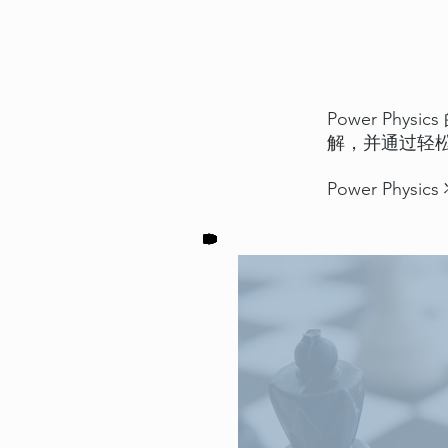
Power Physi
解，并通过轻
Power Phys