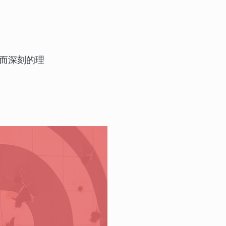
而深刻的理