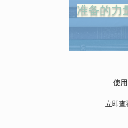
准备的力
使用
立即查