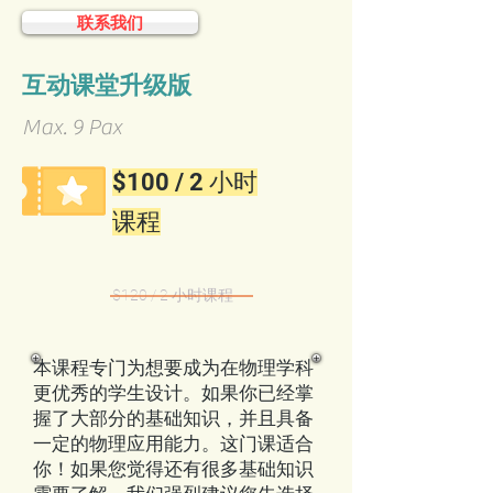
联系我们
互动课堂升级版
Max. 9 Pax
$100 / 2 小时
课程
$120 / 2 小时课程
本课程专门为想要成为在物理学科
更优秀的学生设计。如果你已经掌
握了大部分的基础知识，并且具备
一定的物理应用能力。这门课适合
你！如果您觉得还有很多基础知识