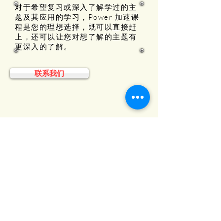
对于希望复习或深入了解学过的主
题及其应用的学习，Power 加速课
程是您的理想选择，既可以直接赶
上，还可以让您对想了解的主题有
更深入的了解。
联系我们