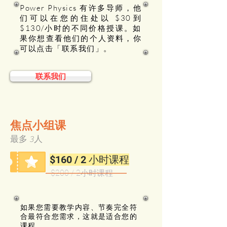
Power Physics 有许多导师，他
们可以在您的住处以 $30到
$130/小时的不同价格授课。如
果你想查看他们的个人资料，你
可以点击「联系我们」。
联系我们
焦点小组课
最多 3人
$160 / 2 小时课程
$200 / 2小时课程
如果您需要教学内容、节奏完全符
合最符合您需求，这就是适合您的
课程。