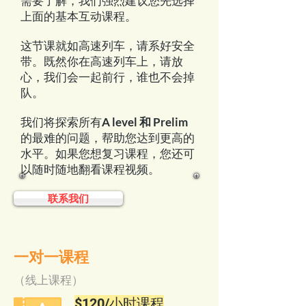
需要了解，我们强烈建议您先选择
上面的基本互动课程。
这节课就如高速列车，请系好安全
带。既然你在高速列车上，请放
心，我们会一起前行，谁也不会掉
队。
我们将探索所有
A level 和 Prelim
的最难的问题，帮助您达到更高的
水平。如果您想复习课程，您还可
以随时随地翻看课程视频。
联系我们
一对一课程
（线上课程）
$120/小时课程